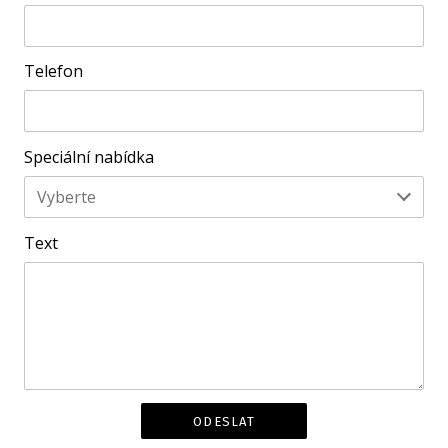
Telefon
Speciální nabídka
Vyberte
Text
ODESLAT