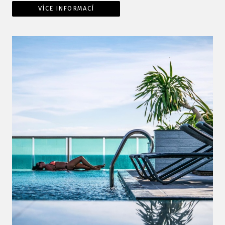
VÍCE INFORMACÍ