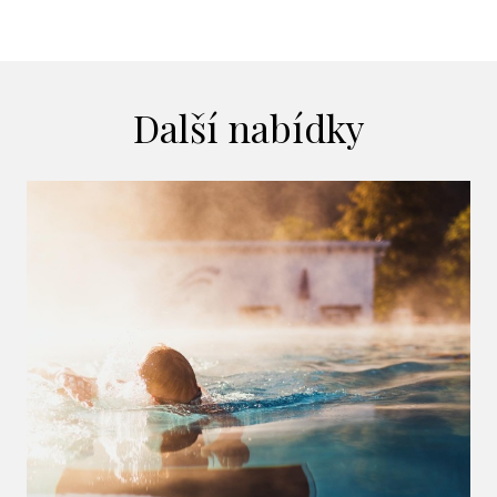
Další nabídky